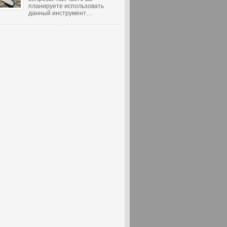
планируете использовать
данный инструмент…