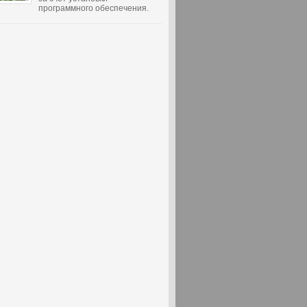
программного обеспечения.