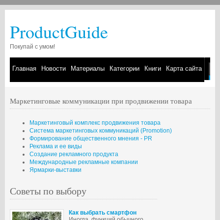
ProductGuide
Покупай с умом!
Главная
Новости
Материалы
Категории
Книги
Карта сайта
Маркетинговые коммуникации при продвижении товара
Маркетинговый комплекс продвижения товара
Система маркетинговых коммуникаций (Promotion)
Формирование общественного мнения - PR
Реклама и ее виды
Создание рекламного продукта
Международные рекламные компании
Ярмарки-выставки
Советы по выбору
Как выбрать смартфон
Иногда, функций обычного