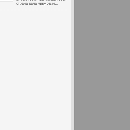
страна дала миру один…