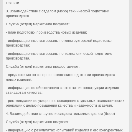
техники.
3. Взаимодействие с отделом (бюро) технической подготовки
производства
Служба (отдел) маркетинга получает:
- план подготовки производства новых изделий;
- информационные материалы по конструкторской подготовке
производства;
- информационные материалы по технологической подготовке
производства.
Служба (отдел) маркетинга предоставляет:
- предложения по совершенствованию подготовки производства
новых изделий;
- информацию по обеспечению соответствия конструкции изделия
стандартам качества;
- рекомендации по ускорению оснащения отдельных технологических
операций с целью повышения качества и надежности изделия.
4. Взаимодействие с научно-исследовательским отделом (бюро)
Служба (отдел) маркетинга получает:
- информацию о результатах испытаний изделия и его конкурентных