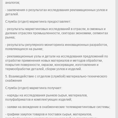
аналогов;
- заключения о результатах исследования рекламационных узлов и
деталей.
Служба (отдел) маркетинга предоставляет:
- результаты маркетинговых исследований в отрасли, в смежных и
далеких отраслях промышленности, секторах экономики, сегментах
рынка;
- результаты регулярного мониторинга инновационных разработок,
появляющихся на рынке;
- рекламационные узлы и детали на исследования предложений по
отработке применения новых материалов и методов обработки,
покрытия поверхности, окраски, консервации, изготовления и
термообработки деталей, сборки узлов и изделий.
5. Взаимодействие с отделом (службой) материально-технического
снабжения
Служба (отдел) маркетинга получает:
- наряды на исследования рынков сырья, материалов,
полуфабрикатов и комплектующих изделий;
- заявки на вхождение в снабженческие телемаркетинговые системы;
- графики закупок товаров и поставок сырья, материалов,