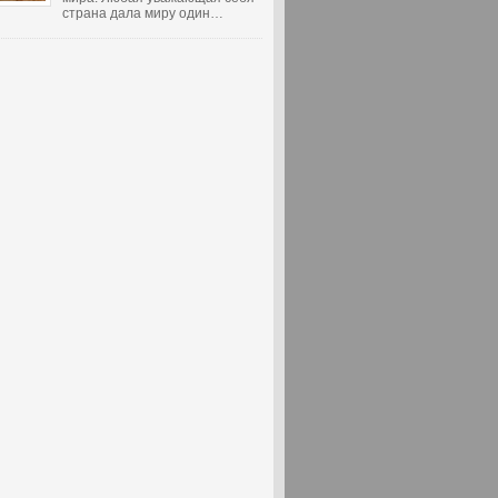
страна дала миру один…