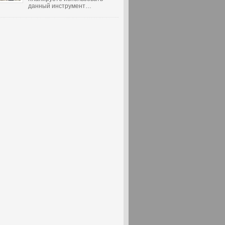
данный инструмент…