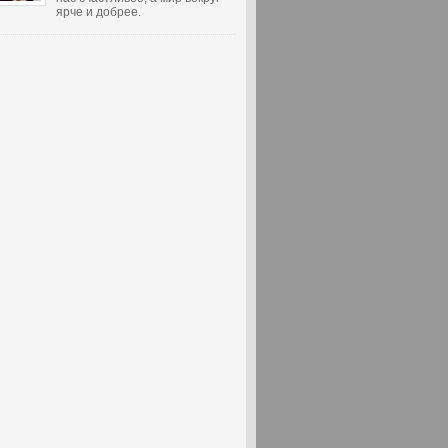
ярче и добрее.