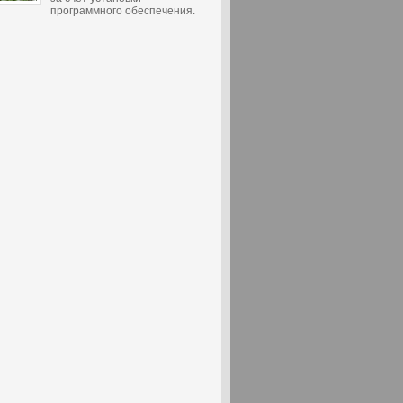
программного обеспечения.