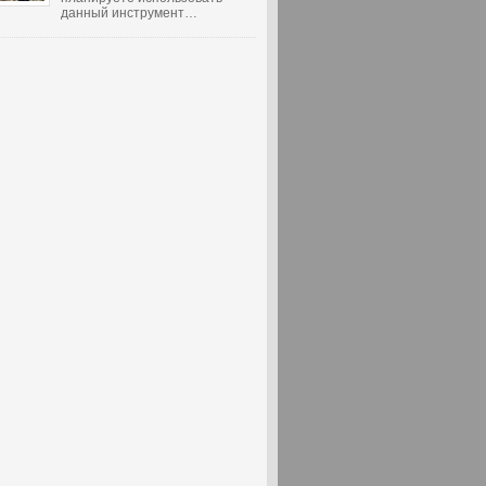
данный инструмент…