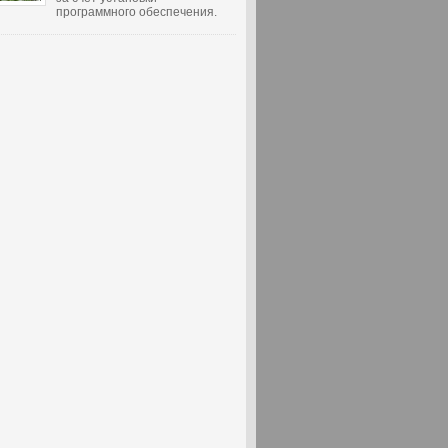
программного обеспечения.