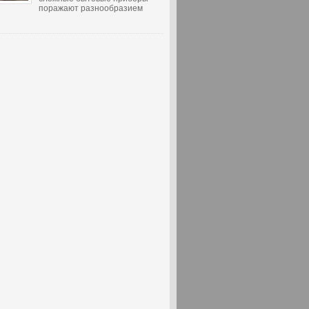
поражают разнообразием