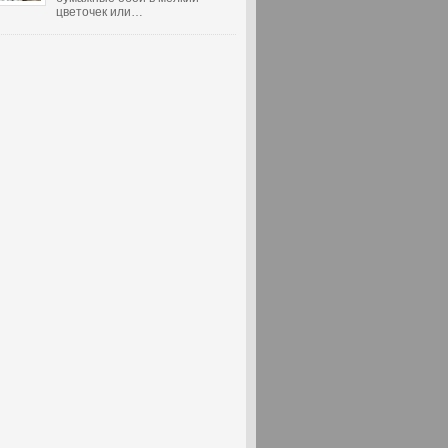
цветочек или…