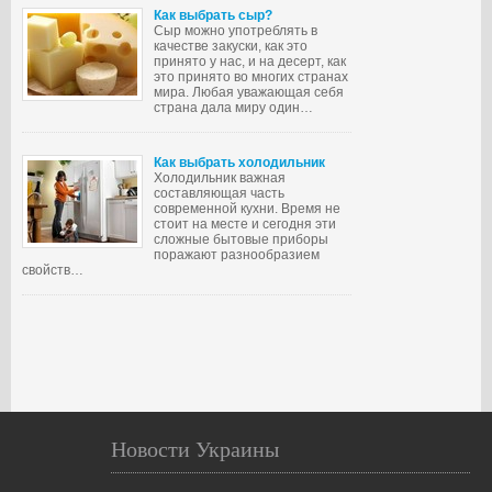
Как выбрать сыр?
Сыр можно употреблять в
качестве закуски, как это
принято у нас, и на десерт, как
это принято во многих странах
мира. Любая уважающая себя
страна дала миру один…
Как выбрать холодильник
Холодильник важная
составляющая часть
современной кухни. Время не
стоит на месте и сегодня эти
сложные бытовые приборы
поражают разнообразием
свойств…
Новости Украины