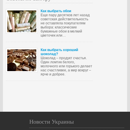
Как выбрать обои
Еще пару десятков лет назад
советская действительность
не оставляла покупателям
выбора: классические
бумажные обои в мелкий
цветочек или…
Как выбрать хороший
шоколад?
Шоколад – продукт счастья.
Один ломтик белого,
молочного или горького делает
нас счастливее, а мир вокруг –
ярче и добрее.
Новости Украины