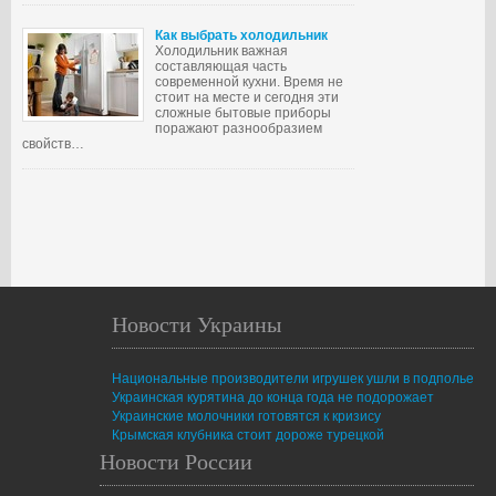
Как выбрать холодильник
Холодильник важная
составляющая часть
современной кухни. Время не
стоит на месте и сегодня эти
сложные бытовые приборы
поражают разнообразием
свойств…
Новости Украины
Национальные производители игрушек ушли в подполье
Украинская курятина до конца года не подорожает
Украинские молочники готовятся к кризису
Крымская клубника стоит дороже турецкой
Новости России