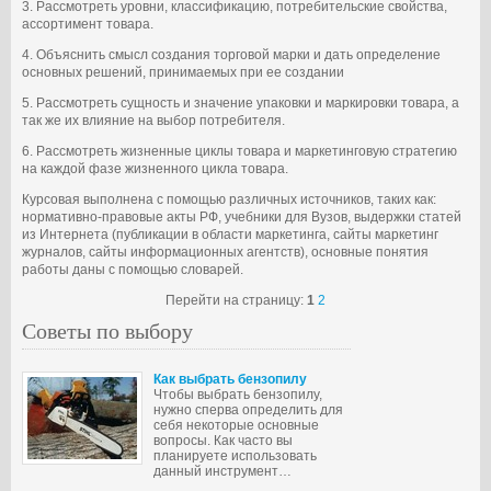
3. Рассмотреть уровни, классификацию, потребительские свойства,
ассортимент товара.
4. Объяснить смысл создания торговой марки и дать определение
основных решений, принимаемых при ее создании
5. Рассмотреть сущность и значение упаковки и маркировки товара, а
так же их влияние на выбор потребителя.
6. Рассмотреть жизненные циклы товара и маркетинговую стратегию
на каждой фазе жизненного цикла товара.
Курсовая выполнена с помощью различных источников, таких как:
нормативно-правовые акты РФ, учебники для Вузов, выдержки статей
из Интернета (публикации в области маркетинга, сайты маркетинг
журналов, сайты информационных агентств), основные понятия
работы даны с помощью словарей.
Перейти на страницу:
1
2
Советы по выбору
Как выбрать бензопилу
Чтобы выбрать бензопилу,
нужно сперва определить для
себя некоторые основные
вопросы. Как часто вы
планируете использовать
данный инструмент…