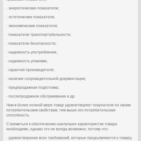
· энергетические показатели;
· эстетические показатели;
· экономические показатели;
· показатели транспортабельности;
· показатели безопасности;
· надежность употребления;
· надежность упаковки;
· гарантия производителя;
· наличие сопроводительной документации;
· предпродажная подготовка;
· послепродажное обслуживание и др.
Чем в более полной мере товар удовлетворяет покупателя по своим
потребительским свойствам, тем выше его потребительская
способность.
Стремиться к обеспечению наилучших характеристик товара
необходимо, однако это не всегда возможно, потому что:
· удовлетворение всех требований, которые предъявляются к товару,