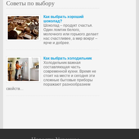
Советы по выбору
Как выбрать хороший
шоколад?
Шоколад – продукт счастья.
Один ломтик белого,
молочного или горького делает
нас счастливее, а мир вокруг –
ярче и добрее.
Как выбрать холодильник
Холодильник важная
составляющая часть
современной кухни. Время не
стоит на месте и сегодня эти
сложные бытовые приборы
поражают разнообразием
свойств…