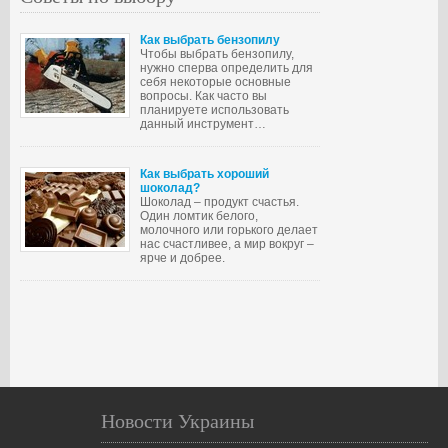
Как выбрать бензопилу
Чтобы выбрать бензопилу,
нужно сперва определить для
себя некоторые основные
вопросы. Как часто вы
планируете использовать
данный инструмент…
Как выбрать хороший
шоколад?
Шоколад – продукт счастья.
Один ломтик белого,
молочного или горького делает
нас счастливее, а мир вокруг –
ярче и добрее.
Новости Украины