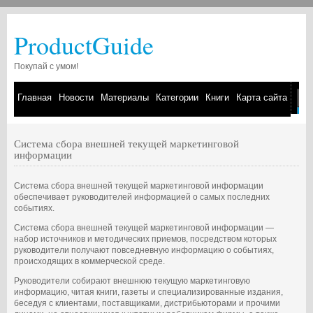
ProductGuide
Покупай с умом!
Главная
Новости
Материалы
Категории
Книги
Карта сайта
Система сбора внешней текущей маркетинговой
информации
Система сбора внешней текущей маркетинговой информации
обеспечивает руководителей информацией о самых последних
событиях.
Система сбора внешней текущей маркетинговой информации ―
набор источников и методических приемов, посредством которых
руководители получают повседневную информацию о событиях,
происходящих в коммерческой среде.
Руководители собирают внешнюю текущую маркетинговую
информацию, читая книги, газеты и специализированные издания,
беседуя с клиентами, поставщиками, дистрибьюторами и прочими