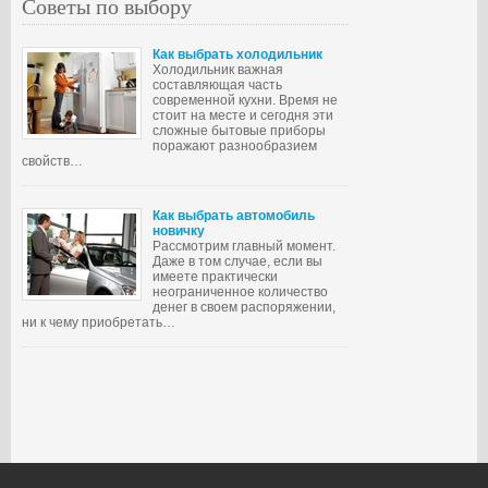
Советы по выбору
Как выбрать холодильник
Холодильник важная
составляющая часть
современной кухни. Время не
стоит на месте и сегодня эти
сложные бытовые приборы
поражают разнообразием
свойств…
Как выбрать автомобиль
новичку
Рассмотрим главный момент.
Даже в том случае, если вы
имеете практически
неограниченное количество
денег в своем распоряжении,
ни к чему приобретать…