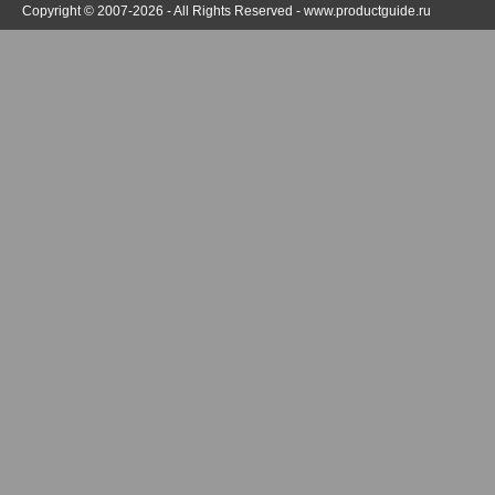
Copyright © 2007-2026 - All Rights Reserved -
www.productguide.ru