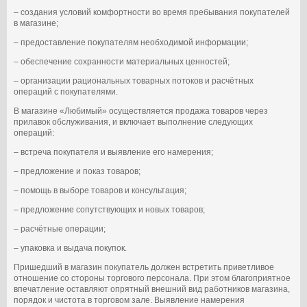
– создания условий комфортности во время пребывания покупателей
в магазине;
– предоставление покупателям необходимой информации;
– обеспечение сохранности материальных ценностей;
– организации рациональных товарных потоков и расчётных
операций с покупателями.
В магазине «Любимый» осуществляется продажа товаров через
прилавок обслуживания, и включает выполнение следующих
операций:
– встреча покупателя и выявление его намерения;
– предложение и показ товаров;
– помощь в выборе товаров и консультация;
– предложение сопутствующих и новых товаров;
– расчётные операции;
– упаковка и выдача покупок.
Пришедший в магазин покупатель должен встретить приветливое
отношение со стороны торгового персонала. При этом благоприятное
впечатление оставляют опрятный внешний вид работников магазина,
порядок и чистота в торговом зале. Выявление намерения