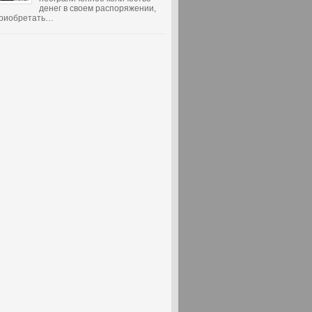
денег в своем распоряжении,
 приобретать…