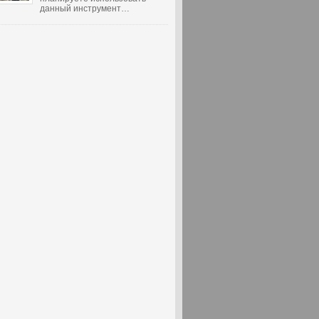
данный инструмент…