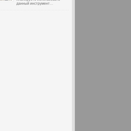
данный инструмент…