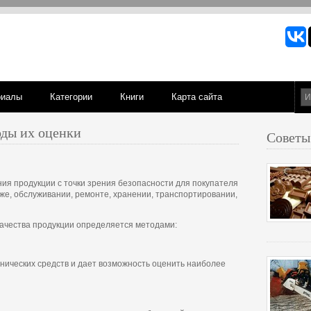
риалы
Категории
Книги
Карта сайта
оды их оценки
Советы
ия продукции с точки зрения безопасности для покупателя
е, обслуживании, ремонте, хранении, транспортировании,
ачества продукции определяется методами:
хнических средств и дает возможность оценить наиболее