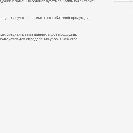
дукции с помощью органов чувств по балльной системе;
ии данных учета и анализа потребителей продукции;
ках специалистами данных видов продукции.
ользуется для определения уровня качества,