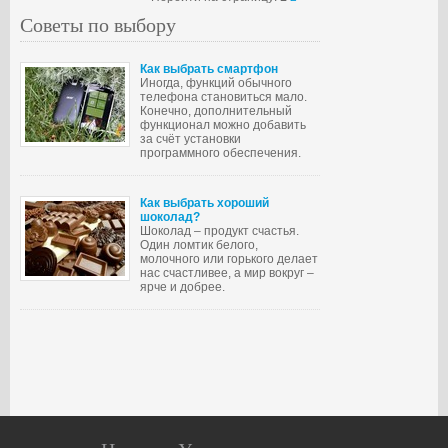
Советы по выбору
Как выбрать смартфон
Иногда, функций обычного
телефона становиться мало.
Конечно, дополнительный
функционал можно добавить
за счёт установки
программного обеспечения.
Как выбрать хороший
шоколад?
Шоколад – продукт счастья.
Один ломтик белого,
молочного или горького делает
нас счастливее, а мир вокруг –
ярче и добрее.