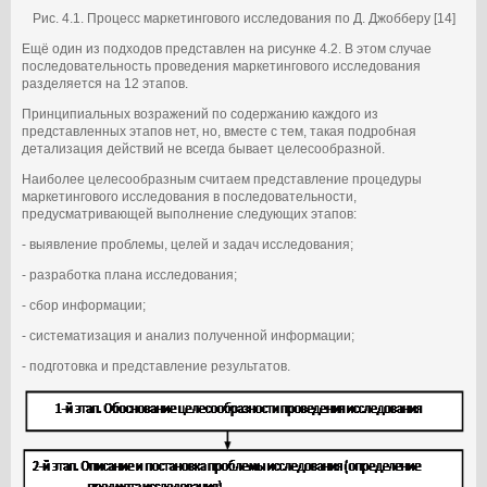
Рис. 4.1. Процесс маркетингового исследования по Д. Джобберу [14]
Ещё один из подходов представлен на рисунке 4.2. В этом случае
последовательность проведения маркетингового исследования
разделяется на 12 этапов.
Принципиальных возражений по содержанию каждого из
представленных этапов нет, но, вместе с тем, такая подробная
детализация действий не всегда бывает целесообразной.
Наиболее целесообразным считаем представление процедуры
маркетингового исследования в последовательности,
предусматривающей выполнение следующих этапов:
- выявление проблемы, целей и задач исследования;
- разработка плана исследования;
- сбор информации;
- систематизация и анализ полученной информации;
- подготовка и представление результатов.