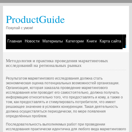
ProductGuide
Покупай с умом!
Главная
Новости
Материалы
Категории
Книги
Карта сайта
Методология и практика проведения маркетинговых
исследований на региональных рынках
Результатом маркетингового исследования должна стать
экономическая оценка потенциальных возможностей организации.
Организация, которая заказала проведение маркетингового
исследования или проводит его самостоятельно, должна получать
информацию относительно того, что предоставлять и кому, а также о
том, как предоставлять и стимулировать потребителя, что имеет
решающее значение в условиях конкуренции. Такая деятельность
должна осуществляться периодически, по мере появления
определённых проблем.
Последовательность выполняемых работ при проведении
исследования практически идентична для любого вида маркетингового