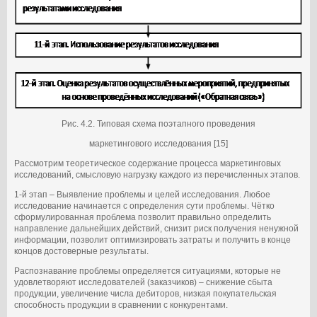
Рис. 4.2. Типовая схема поэтапного проведения
маркетингового исследования [15]
Рассмотрим теоретическое содержание процесса маркетинговых
исследований, смысловую нагрузку каждого из перечисленных этапов.
1-й этап – Выявление проблемы и целей исследования. Любое
исследование начинается с определения сути проблемы. Чётко
сформулированная проблема позволит правильно определить
направление дальнейших действий, снизит риск получения ненужной
информации, позволит оптимизировать затраты и получить в конце
концов достоверные результаты.
Распознавание проблемы определяется ситуациями, которые не
удовлетворяют исследователей (заказчиков) – снижение сбыта
продукции, увеличение числа дебиторов, низкая покупательская
способность продукции в сравнении с конкурентами.