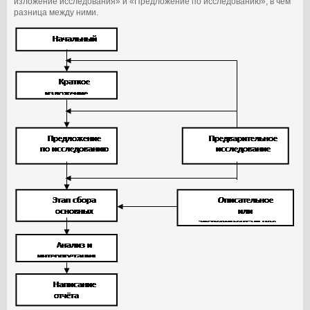
изложение исследования» и «Предложение по исследованию», в чём
разница между ними.