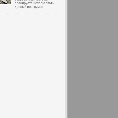
планируете использовать
данный инструмент…