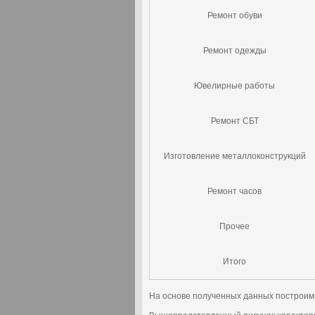
Ремонт обуви
Ремонт одежды
Ювелирные работы
Ремонт СБТ
Изготовление металлоконструкций
Ремонт часов
Прочее
Итого
На основе полученных данных построим м