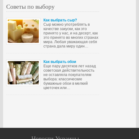
Советы по выбору
Как выбрать сыр?
Сыр можно употреблять в
качестве закуски, как это
принято у нас, и на десерт, как
это принято во многих странах
мира. Любая уважающая себя
страна дала миру один…
Как выбрать обои
Еще пару десятков лет назад
советская действительность
не оставляла покупателям
выбора: классические
бумажные обои в мелкий
цветочек или…
Новости Украины