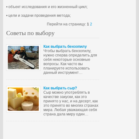
• объект исследования и его жизненный цикл;
• цели и задачи проведения метода;
Перейти на страницу:
1
2
Советы по выбору
Как выбрать бензопилу
Чтобы выбрать бензопилу,
нужно сперва определить для
себя некоторые основные
вопросы. Как часто вы
планируете использовать
данный инструмент…
Как выбрать сыр?
Сыр можно употреблять в
качестве закуски, как это
принято у нас, и на десерт, как
это принято во многих странах
мира. Любая уважающая себя
страна дала миру один…