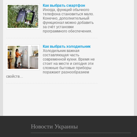
Как выбрать смартфон
Иногда, функций обычного
телефона становиться мало.
Конечно, дополнительный
функционал можно добавить
за счёт установки
программного обеспечения.
Как выбрать холодильник
Холодильник важная
составляющая часть
современной кухни. Время не
стоит на месте и сегодня эти
сложные бытовые приборы
поражают разнообразием
свойств…
Новости Украины