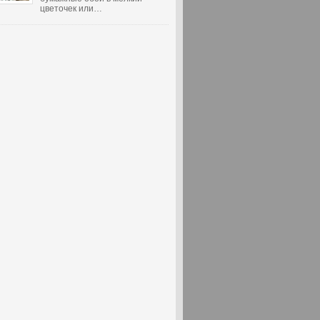
цветочек или…