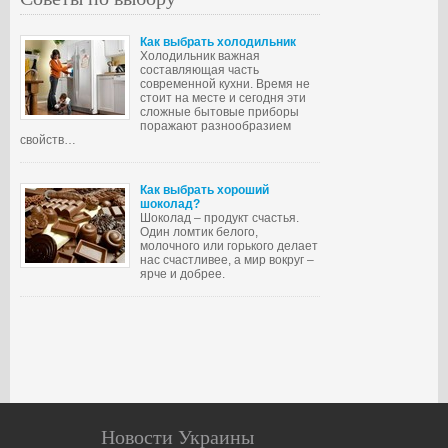
Как выбрать холодильник
Холодильник важная
составляющая часть
современной кухни. Время не
стоит на месте и сегодня эти
сложные бытовые приборы
поражают разнообразием
свойств…
Как выбрать хороший
шоколад?
Шоколад – продукт счастья.
Один ломтик белого,
молочного или горького делает
нас счастливее, а мир вокруг –
ярче и добрее.
Новости Украины