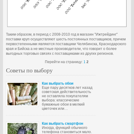
Таким образом, в период с 2008-2010 год в магазин "Ижтрейдинг"
поставки круп осуществляют шесть постоянных поставщиков, причем
первостепенными являются поставщики Челябинска, Краснодарского
края и Бийска а не местные производители, что говорит о более
выгодных торговых связях с поставщиками из других регионов.
Перейти на страницу:
1
2
Советы по выбору
Как выбрать обои
Еще пару десятков лет назад
советская действительность
не оставляла покупателям
выбора: классические
бумажные обои в мелкий
цветочек или…
Как выбрать смартфон
Иногда, функций обычного
телефона становиться мало.