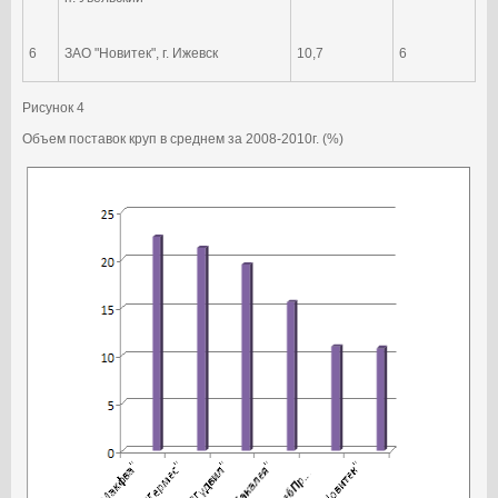
6
ЗАО "Новитек", г. Ижевск
10,7
6
Рисунок 4
Объем поставок круп в среднем за 2008-2010г. (%)