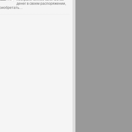
денег в своем распоряжении,
 приобретать…