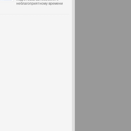
неблагоприятному времени