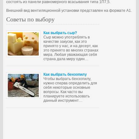
состоять из панели равномерного всасывания типа 1П7,5.
Внешний вид вентиляционной установки представлен на формате А1.
Советы по выбору
Как выбрать сыр?
Сыр можно употреблять в
качестве закуски, как это
принято у нас, и на десерт, как
это принято во многих странах
мира. Любая уважающая себя
страна дала миру один…
Как выбрать бензопилу
Чтобы выбрать бензопилу,
нужно сперва определить для
себя некоторые основные
вопросы. Как часто вы
планируете использовать
данный инструмент…