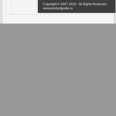
Copyright © 2007-2026 - All Rights Reserved -
www.productguide.ru