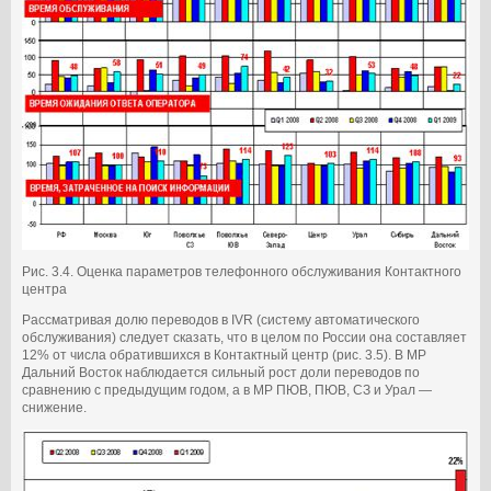
Рис. 3.4. Оценка параметров телефонного обслуживания Контактного
центра
Рассматривая долю переводов в IVR (систему автоматического
обслуживания) следует сказать, что в целом по России она составляет
12% от числа обратившихся в Контактный центр (рис. 3.5). В МР
Дальний Восток наблюдается сильный рост доли переводов по
сравнению с предыдущим годом, а в МР ПЮВ, ПЮВ, СЗ и Урал —
снижение.