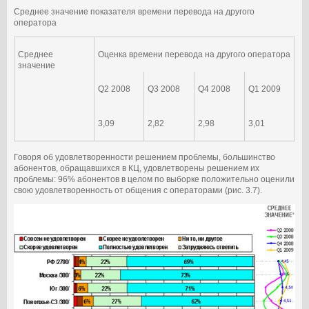
Среднее значение показателя времени перевода на другого
оператора
Среднее
Оценка времени перевода на другого оператора
значение
Q2 2008
Q3 2008
Q4 2008
Q1 2009
3,09
2,82
2,98
3,01
Говоря об удовлетворенности решением проблемы, большинство
абонентов, обращавшихся в КЦ, удовлетворены решением их
проблемы: 96% абонентов в целом по выборке положительно оценили
свою удовлетворенность от общения с операторами (рис. 3.7).