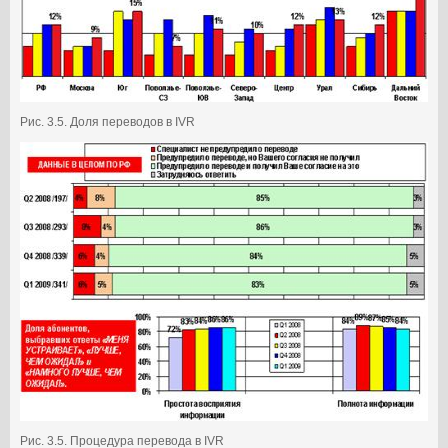
Рис. 3.5. Доля переводов в IVR
Рис. 3.5. Процедура перевода в IVR