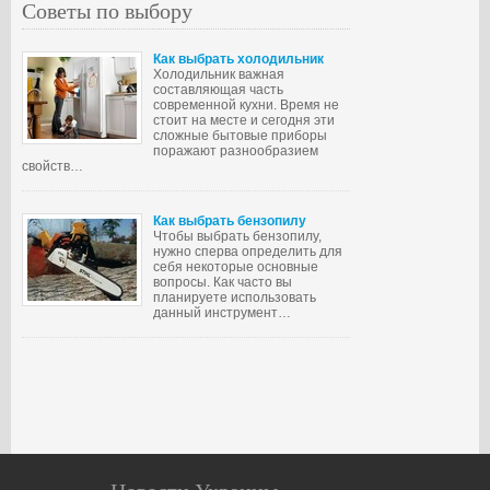
Советы по выбору
Как выбрать холодильник
Холодильник важная
составляющая часть
современной кухни. Время не
стоит на месте и сегодня эти
сложные бытовые приборы
поражают разнообразием
свойств…
Как выбрать бензопилу
Чтобы выбрать бензопилу,
нужно сперва определить для
себя некоторые основные
вопросы. Как часто вы
планируете использовать
данный инструмент…