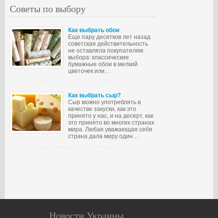
Советы по выбору
Как выбрать обои
Еще пару десятков лет назад
советская действительность
не оставляла покупателям
выбора: классические
бумажные обои в мелкий
цветочек или…
Как выбрать сыр?
Сыр можно употреблять в
качестве закуски, как это
принято у нас, и на десерт, как
это принято во многих странах
мира. Любая уважающая себя
страна дала миру один…
Новости Украины