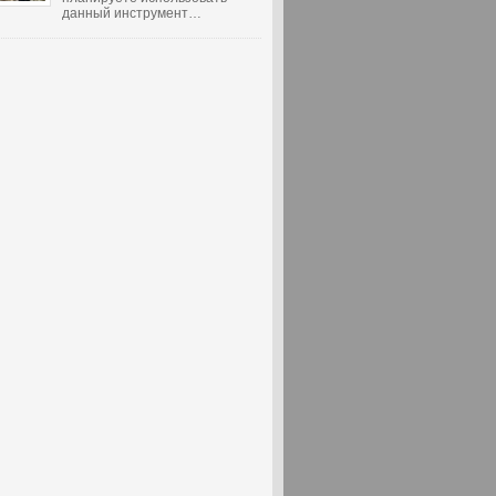
данный инструмент…