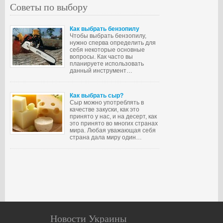
Советы по выбору
Как выбрать бензопилу
Чтобы выбрать бензопилу,
нужно сперва определить для
себя некоторые основные
вопросы. Как часто вы
планируете использовать
данный инструмент…
Как выбрать сыр?
Сыр можно употреблять в
качестве закуски, как это
принято у нас, и на десерт, как
это принято во многих странах
мира. Любая уважающая себя
страна дала миру один…
Новости Украины