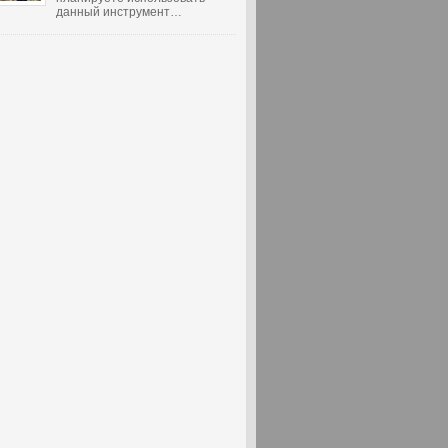
данный инструмент…