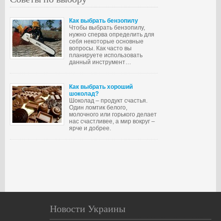
Как выбрать бензопилу
Чтобы выбрать бензопилу,
нужно сперва определить для
себя некоторые основные
вопросы. Как часто вы
планируете использовать
данный инструмент…
Как выбрать хороший
шоколад?
Шоколад – продукт счастья.
Один ломтик белого,
молочного или горького делает
нас счастливее, а мир вокруг –
ярче и добрее.
Новости Украины