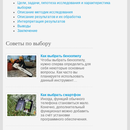
Цели, задачи, гипотеза исследования и характеристика
выборки
Описание методик исследования
Описание результатов и их обработка
Интерпретация результатов
Выводы
Заключение
Советы по выбору
Как выбрать бензопилу
Чтобы выбрать бензопилу,
нужно сперва определить для
себя некоторые основные
вопросы. Как часто вы
планируете использовать
данный инструмент…
Как выбрать смартфон
Иногда, функций обычного
телефона становиться мало.
Конечно, дополнительный
функционал можно добавить
за счёт установки
программного обеспечения.