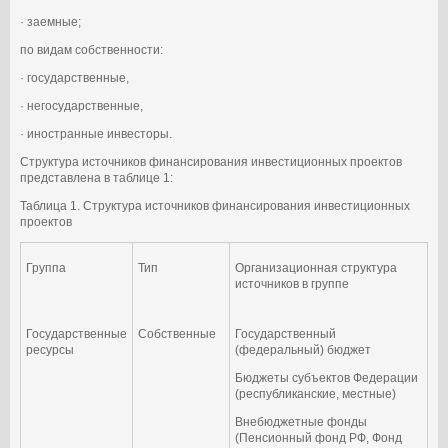
· заемные;
по видам собственности:
· государственные,
· негосударственные,
· иностранные инвесторы.
Структура источников финансирования инвестиционных проектов
представлена в таблице 1:
Таблица 1. Структура источников финансирования инвестиционных
проектов
Группа
Тип
Организационная структура
источников в группе
Государственные
Собственные
Государственный
ресурсы
(федеральный) бюджет
Бюджеты субъектов Федерации
(республиканские, местные)
Внебюджетные фонды
(Пенсионный фонд РФ, Фонд