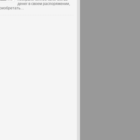
денег в своем распоряжении,
 приобретать…